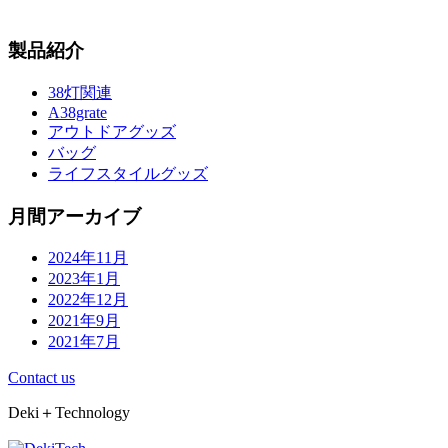
製品紹介
38灯関連
A38grate
アウトドアグッズ
バッグ
ライフスタイルグッズ
月間アーカイブ
2024年11月
2023年1月
2022年12月
2021年9月
2021年7月
Contact us
Deki＋Technology