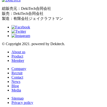
総販売元：DekiTech合同会社
販売：DekiTech合同会社
製造：有限会社ジェイクラフトマン
© Copyright 2021. powered by Dekitech.
About us
Product
Member
Company
Recruit
Contact
News
Blog
Media
Sitemap
Privacy policy