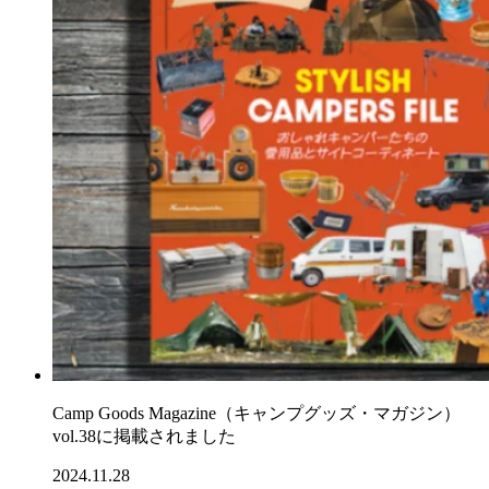
Camp Goods Magazine（キャンプグッズ・マガジン）
vol.38に掲載されました
2024.11.28