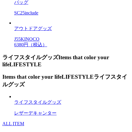
バッグ
SC25include
アウトドアグッズ
J55KINOCO
6380円（税込）
ライフスタイルグッズ
Items that color your
life
LIFESTYLE
Items that color your life
LIFESTYLE
ライフスタイ
ルグッズ
ライフスタイルグッズ
レザーデキャンター
ALL ITEM