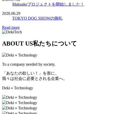
Makuakeプロジェクトを開始しました！
2026.06.29
TOKYO DOG SHOWの御礼
Read more
ABOUT US
私たちについて
To a company needed by society.
「あなたの欲しい！」を形に、
我々は社会に必要とされる企業へ。
Deki＋Technology