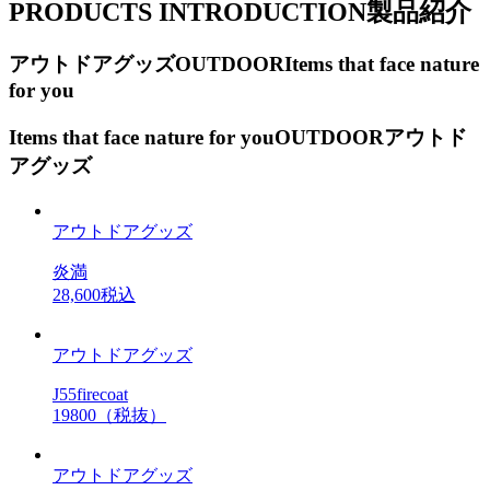
PRODUCTS INTRODUCTION
製品紹介
アウトドアグッズ
OUTDOOR
Items that face nature
for you
Items that face nature for you
OUTDOOR
アウトド
アグッズ
アウトドアグッズ
炎満
28,600税込
アウトドアグッズ
J55firecoat
19800（税抜）
アウトドアグッズ