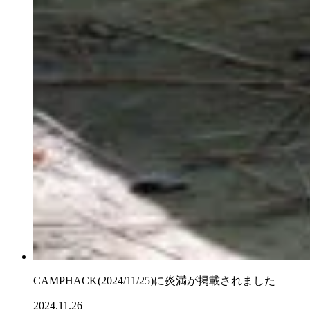
CAMPHACK(2024/11/25)に炎満が掲載されました
2024.11.26