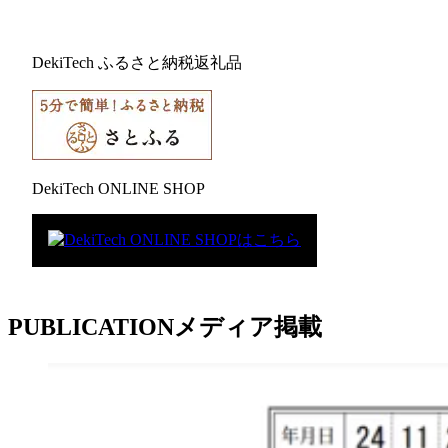
DekiTech ふるさと納税返礼品
DekiTech ONLINE SHOP
PUBLICATION
メディア掲載