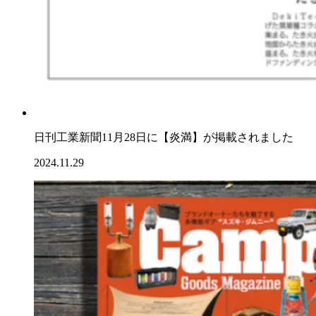
日刊工業新聞11月28日に【炎満】が掲載されました
2024.11.29