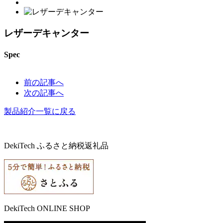
レザーデキャンター
Spec
前の記事へ
次の記事へ
製品紹介一覧に戻る
DekiTech ふるさと納税返礼品
DekiTech ONLINE SHOP