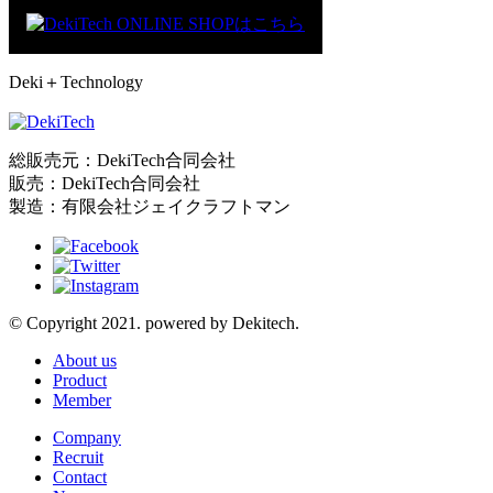
Deki＋Technology
総販売元：DekiTech合同会社
販売：DekiTech合同会社
製造：有限会社ジェイクラフトマン
© Copyright 2021. powered by Dekitech.
About us
Product
Member
Company
Recruit
Contact