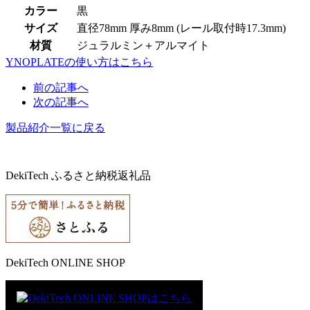
カラー
黒
サイズ
直径78mm 厚み8mm (レール取付時17.3mm)
材質
ジュラルミン＋アルマイト
YNOPLATEの使い方はこちら
前の記事へ
次の記事へ
製品紹介一覧に戻る
DekiTech ふるさと納税返礼品
DekiTech ONLINE SHOP