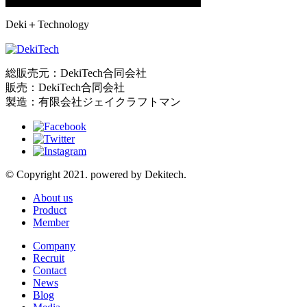
Deki＋Technology
総販売元：DekiTech合同会社
販売：DekiTech合同会社
製造：有限会社ジェイクラフトマン
© Copyright 2021. powered by Dekitech.
About us
Product
Member
Company
Recruit
Contact
News
Blog