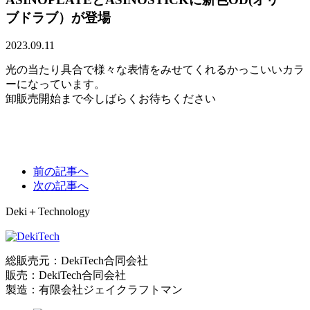
ブドラブ）が登場
2023.09.11
光の当たり具合で様々な表情をみせてくれるかっこいいカラ
ーになっています。
卸販売開始まで今しばらくお待ちください
前の記事へ
次の記事へ
Deki＋Technology
総販売元：DekiTech合同会社
販売：DekiTech合同会社
製造：有限会社ジェイクラフトマン