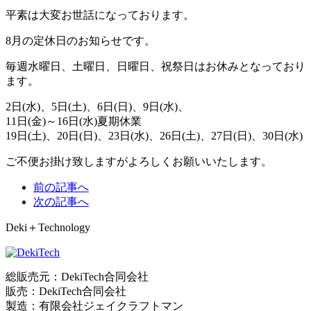
平素は大変お世話になっております。
8月の定休日のお知らせです。
毎週水曜日、土曜日、日曜日、祝祭日はお休みとなっており
ます。
2日(水)、5日(土)、6日(日)、9日(水)、
11日(金)～16日(水)夏期休業
19日(土)、20日(日)、23日(水)、26日(土)、27日(日)、30日(水)
ご不便お掛け致しますがよろしくお願いいたします。
前の記事へ
次の記事へ
Deki＋Technology
総販売元：DekiTech合同会社
販売：DekiTech合同会社
製造：有限会社ジェイクラフトマン