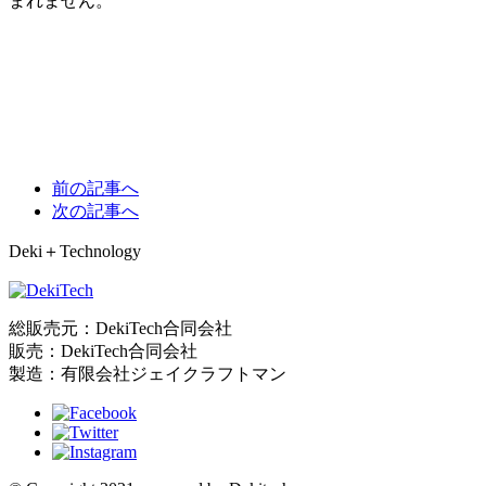
まれません。
前の記事へ
次の記事へ
Deki＋Technology
総販売元：DekiTech合同会社
販売：DekiTech合同会社
製造：有限会社ジェイクラフトマン