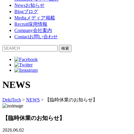
News
お知らせ
Blog
ブログ
Media
メディア掲載
Recruit
採用情報
Company
会社案内
Contact
お問い合わせ
検索
NEWS
DekiTech
>
NEWS
>
【臨時休業のお知らせ】
【臨時休業のお知らせ】
2026.06.02