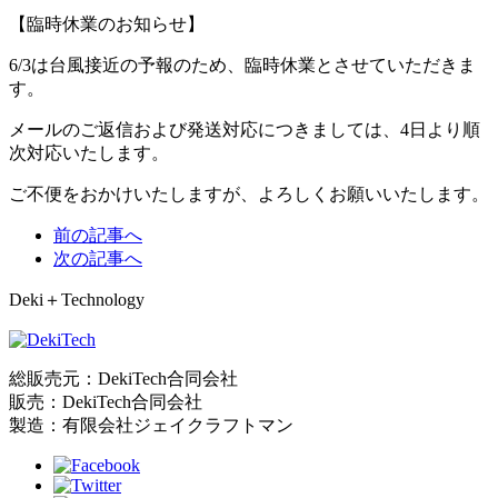
【臨時休業のお知らせ】
6/3は台風接近の予報のため、臨時休業とさせていただきま
す。
メールのご返信および発送対応につきましては、4日より順
次対応いたします。
ご不便をおかけいたしますが、よろしくお願いいたします。
前の記事へ
次の記事へ
Deki＋Technology
総販売元：DekiTech合同会社
販売：DekiTech合同会社
製造：有限会社ジェイクラフトマン